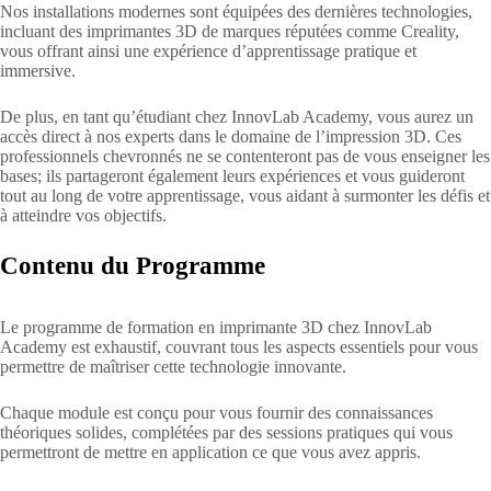
Nos installations modernes sont équipées des dernières technologies,
incluant des imprimantes 3D de marques réputées comme Creality,
vous offrant ainsi une expérience d’apprentissage pratique et
immersive.
De plus, en tant qu’étudiant chez InnovLab Academy, vous aurez un
accès direct à nos experts dans le domaine de l’impression 3D. Ces
professionnels chevronnés ne se contenteront pas de vous enseigner les
bases; ils partageront également leurs expériences et vous guideront
tout au long de votre apprentissage, vous aidant à surmonter les défis et
à atteindre vos objectifs.
Contenu du Programme
Le programme de formation en imprimante 3D chez InnovLab
Academy est exhaustif, couvrant tous les aspects essentiels pour vous
permettre de maîtriser cette technologie innovante.
Chaque module est conçu pour vous fournir des connaissances
théoriques solides, complétées par des sessions pratiques qui vous
permettront de mettre en application ce que vous avez appris.