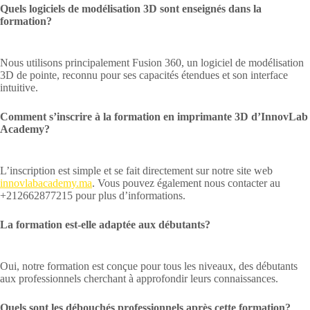
Quels logiciels de modélisation 3D sont enseignés dans la
formation?
Nous utilisons principalement Fusion 360, un logiciel de modélisation
3D de pointe, reconnu pour ses capacités étendues et son interface
intuitive.
Comment s’inscrire à la formation en imprimante 3D d’InnovLab
Academy?
L’inscription est simple et se fait directement sur notre site web
innovlabacademy.ma
. Vous pouvez également nous contacter au
+212662877215 pour plus d’informations.
La formation est-elle adaptée aux débutants?
Oui, notre formation est conçue pour tous les niveaux, des débutants
aux professionnels cherchant à approfondir leurs connaissances.
Quels sont les débouchés professionnels après cette formation?