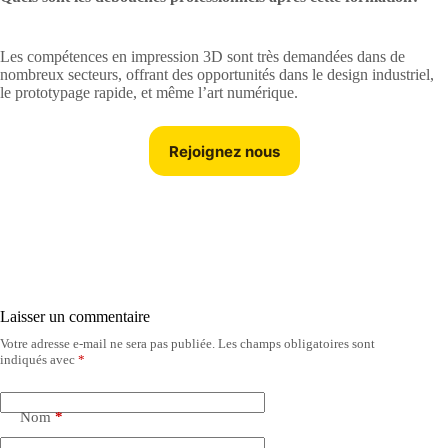
Les compétences en impression 3D sont très demandées dans de
nombreux secteurs, offrant des opportunités dans le design industriel,
le prototypage rapide, et même l’art numérique.
Rejoignez nous
Laisser un commentaire
Votre adresse e-mail ne sera pas publiée.
Les champs obligatoires sont
indiqués avec
*
Nom
*