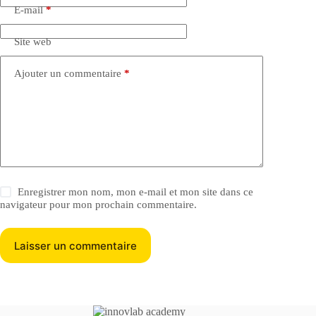
E-mail
*
Site web
Ajouter un commentaire
*
Enregistrer mon nom, mon e-mail et mon site dans ce
navigateur pour mon prochain commentaire.
Laisser un commentaire