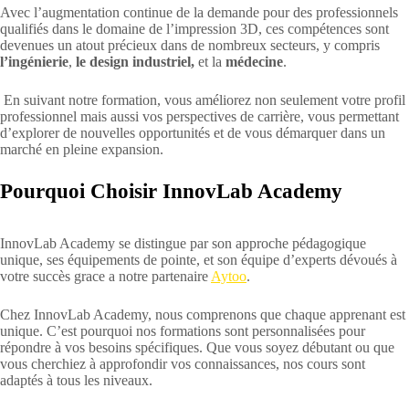
Avec l’augmentation continue de la demande pour des professionnels
qualifiés dans le domaine de l’impression 3D, ces compétences sont
devenues un atout précieux dans de nombreux secteurs, y compris
l’ingénierie
,
le design industriel,
et la
médecine
.
En suivant notre formation, vous améliorez non seulement votre profil
professionnel mais aussi vos perspectives de carrière, vous permettant
d’explorer de nouvelles opportunités et de vous démarquer dans un
marché en pleine expansion.
Pourquoi Choisir InnovLab Academy
InnovLab Academy se distingue par son approche pédagogique
unique, ses équipements de pointe, et son équipe d’experts dévoués à
votre succès grace a notre partenaire
Aytoo
.
Chez InnovLab Academy, nous comprenons que chaque apprenant est
unique. C’est pourquoi nos formations sont personnalisées pour
répondre à vos besoins spécifiques. Que vous soyez débutant ou que
vous cherchiez à approfondir vos connaissances, nos cours sont
adaptés à tous les niveaux.