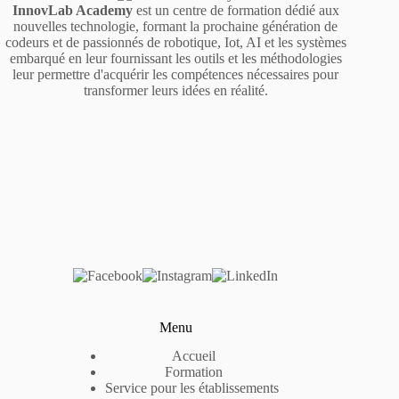
InnovLab Academy
est un centre de formation dédié aux
nouvelles technologie, formant la prochaine génération de
codeurs et de passionnés de robotique, Iot, AI et les systèmes
embarqué en leur fournissant les outils et les méthodologies
leur permettre d'acquérir les compétences nécessaires pour
transformer leurs idées en réalité.
Menu
Accueil
Formation
Service pour les établissements