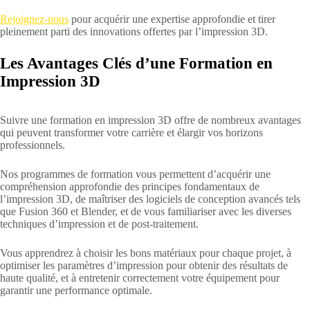
Rejoignez-nous
pour acquérir une expertise approfondie et tirer
pleinement parti des innovations offertes par l’impression 3D.
Les Avantages Clés d’une Formation en
Impression 3D
Suivre une formation en impression 3D offre de nombreux avantages
qui peuvent transformer votre carrière et élargir vos horizons
professionnels.
Nos programmes de formation vous permettent d’acquérir une
compréhension approfondie des principes fondamentaux de
l’impression 3D, de maîtriser des logiciels de conception avancés tels
que Fusion 360 et Blender, et de vous familiariser avec les diverses
techniques d’impression et de post-traitement.
Vous apprendrez à choisir les bons matériaux pour chaque projet, à
optimiser les paramètres d’impression pour obtenir des résultats de
haute qualité, et à entretenir correctement votre équipement pour
garantir une performance optimale.