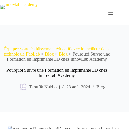
Équipez votre établissement éducatif avec le meilleur de la
technologie FabLab
>
Blog
>
Blog
>
Pourquoi Suivre une
Formation en Imprimante 3D chez InnovLab Academy
Pourquoi Suivre une Formation en Imprimante 3D chez
InnovLab Academy
Taoufik Kabbadj
23 août 2024
Blog