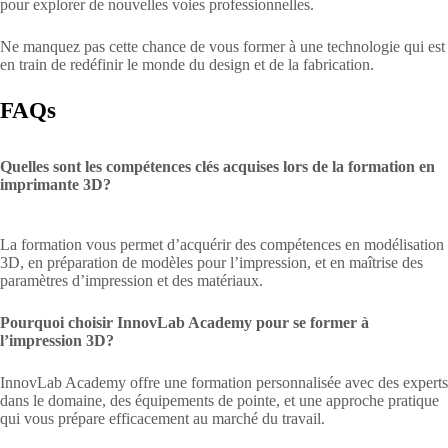
pour explorer de nouvelles voies professionnelles.
Ne manquez pas cette chance de vous former à une technologie qui est
en train de redéfinir le monde du design et de la fabrication.
FAQs
Quelles sont les compétences clés acquises lors de la formation en
imprimante 3D?
La formation vous permet d’acquérir des compétences en modélisation
3D, en préparation de modèles pour l’impression, et en maîtrise des
paramètres d’impression et des matériaux.
Pourquoi choisir InnovLab Academy pour se former à
l’impression 3D?
InnovLab Academy offre une formation personnalisée avec des experts
dans le domaine, des équipements de pointe, et une approche pratique
qui vous prépare efficacement au marché du travail.