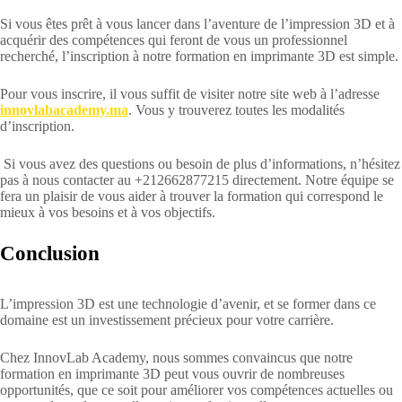
Si vous êtes prêt à vous lancer dans l’aventure de l’impression 3D et à
acquérir des compétences qui feront de vous un professionnel
recherché, l’inscription à notre formation en imprimante 3D est simple.
Pour vous inscrire, il vous suffit de visiter notre site web à l’adresse
innovlabacademy.ma
. Vous y trouverez toutes les modalités
d’inscription.
Si vous avez des questions ou besoin de plus d’informations, n’hésitez
pas à nous contacter au +212662877215 directement. Notre équipe se
fera un plaisir de vous aider à trouver la formation qui correspond le
mieux à vos besoins et à vos objectifs.
Conclusion
L’impression 3D est une technologie d’avenir, et se former dans ce
domaine est un investissement précieux pour votre carrière.
Chez InnovLab Academy, nous sommes convaincus que notre
formation en imprimante 3D peut vous ouvrir de nombreuses
opportunités, que ce soit pour améliorer vos compétences actuelles ou