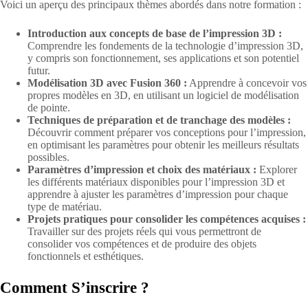
Voici un aperçu des principaux thèmes abordés dans notre formation :
Introduction aux concepts de base de l’impression 3D :
Comprendre les fondements de la technologie d’impression 3D,
y compris son fonctionnement, ses applications et son potentiel
futur.
Modélisation 3D avec Fusion 360 :
Apprendre à concevoir vos
propres modèles en 3D, en utilisant un logiciel de modélisation
de pointe.
Techniques de préparation et de tranchage des modèles :
Découvrir comment préparer vos conceptions pour l’impression,
en optimisant les paramètres pour obtenir les meilleurs résultats
possibles.
Paramètres d’impression et choix des matériaux :
Explorer
les différents matériaux disponibles pour l’impression 3D et
apprendre à ajuster les paramètres d’impression pour chaque
type de matériau.
Projets pratiques pour consolider les compétences acquises :
Travailler sur des projets réels qui vous permettront de
consolider vos compétences et de produire des objets
fonctionnels et esthétiques.
Comment S’inscrire ?